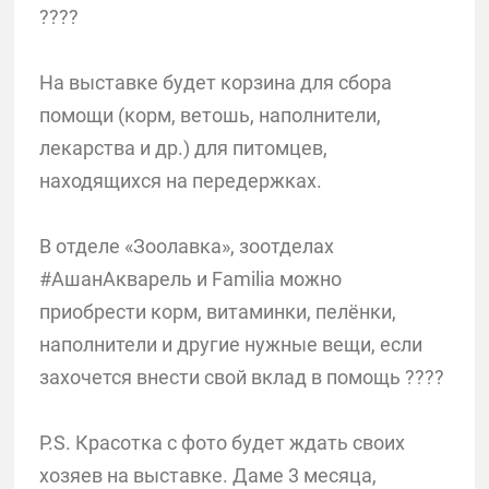
????
На выставке будет корзина для сбора
помощи (корм, ветошь, наполнители,
лекарства и др.) для питомцев,
находящихся на передержках.
В отделе «Зоолавка», зоотделах
#АшанАкварель и Familia можно
приобрести корм, витаминки, пелёнки,
наполнители и другие нужные вещи, если
захочется внести свой вклад в помощь ????
P.S. Красотка с фото будет ждать своих
хозяев на выставке. Даме 3 месяца,