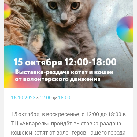
15.10.2023
12:00
18:00
с
до
15 октября, в воскресенье, с 12:00 до 18:00 в
ТЦ «Акварель» пройдёт выставка-раздача
кошек и котят от волонтёров нашего города