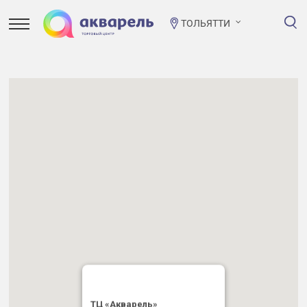
ТОЛЬЯТТИ
ТЦ «Акварель»