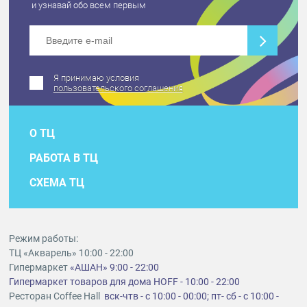
и узнавай обо всем первым
Я принимаю условия
пользовательского соглашения
О ТЦ
РАБОТА В ТЦ
СХЕМА ТЦ
Режим работы:
ТЦ «Акварель» 10:00 - 22:00
Гипермаркет
«АШАН» 9:00 - 22:00
Гипермаркет товаров для дома HOFF - 10:00 - 22:00
Ресторан Coffee Hall
вск-чтв - с 10:00 - 00:00; пт- сб - с 10:00 -