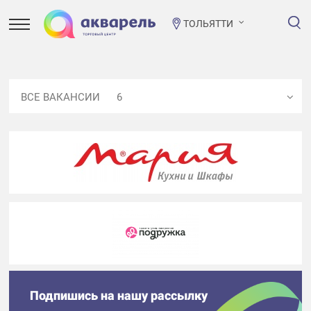
ТОЛЬЯТТИ
ВСЕ ВАКАНСИИ
6
Подпишись на нашу рассылку