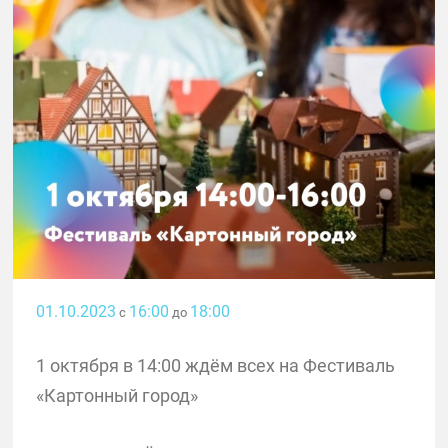
01.10.2023
16:00
18:00
с
до
1 октября в 14:00 ждём всех на Фестиваль
«Картонный город»