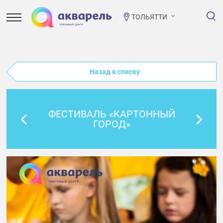
ТОЛЬЯТТИ
Назад к списку
ФЕСТИВАЛЬ «КАРТОННЫЙ
ГОРОД»