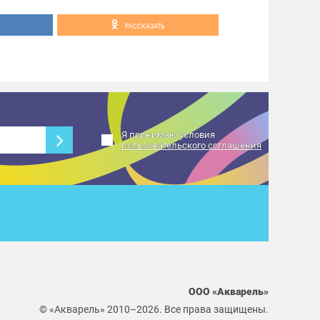
РАССКАЗАТЬ
Я принимаю условия
пользовательского соглашения
ООО «Акварель»
© «Акварель» 2010–2026. Все права защищены.