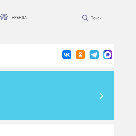
АРЕНДА