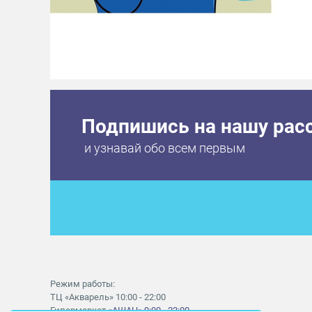
Подпишись на нашу рас
и узнавай обо всем первым
Режим работы:
ТЦ «Акварель» 10:00 - 22:00
Гипермаркет
«АШАН» 9:00 - 22:00