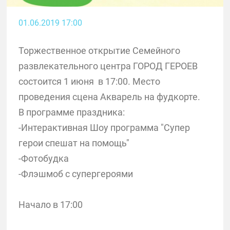
01.06.2019 17:00
Торжественное открытие Семейного
развлекательного центра ГОРОД ГЕРОЕВ
состоится 1 июня в 17:00. Место
проведения сцена Акварель на фудкорте.
В программе праздника:
-Интерактивная Шоу программа "Супер
герои спешат на помощь"
-Фотобудка
-Флэшмоб с супергероями
Начало в 17:00