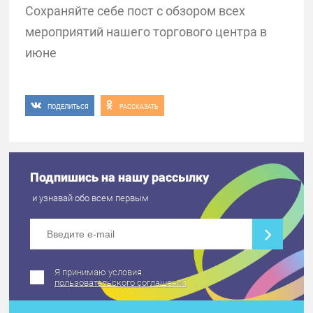
Сохраняйте себе пост с обзором всех
мероприятий нашего торгового центра в
июне
ПОДЕЛИТЬСЯ
РАССКАЗАТЬ
Подпишись на нашу рассылку
и узнавай обо всем первым
Я принимаю условия
пользовательского соглашения