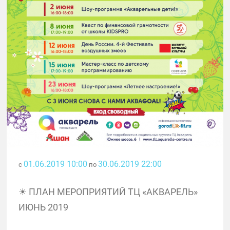
01.06.2019 10:00
30.06.2019 22:00
с
по
☀ ПЛАН МЕРОПРИЯТИЙ ТЦ «АКВАРЕЛЬ»
ИЮНЬ 2019