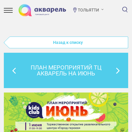
ТОЛЬЯТТИ
Назад к списку
ПЛАН МЕРОПРИЯТИЙ ТЦ
АКВАРЕЛЬ НА ИЮНЬ