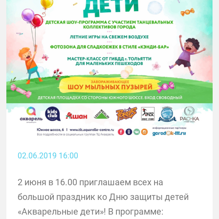
02.06.2019 16:00
2 июня в 16.00 приглашаем всех на
большой праздник ко Дню защиты детей
«Акварельные дети»! В программе: