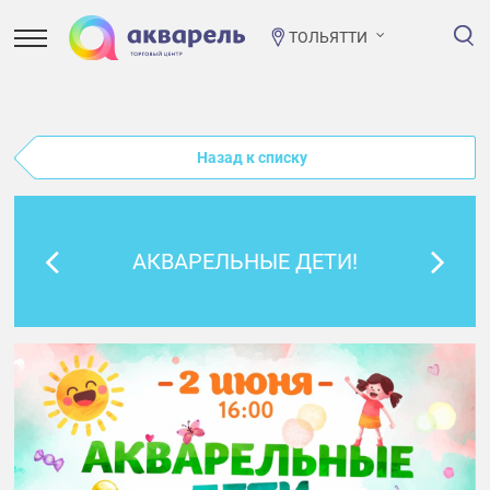
ТОЛЬЯТТИ
Назад к списку
АКВАРЕЛЬНЫЕ ДЕТИ!