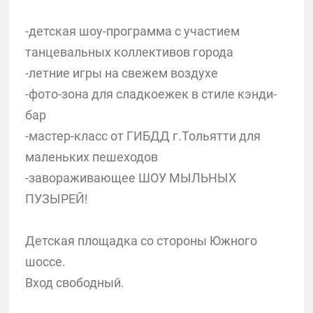
-детская шоу-программа с участием
танцевальных коллективов города
-летние игры на свежем воздухе
-фото-зона для сладкоежек в стиле кэнди-
бар
-мастер-класс от ГИБДД г.Тольятти для
маленьких пешеходов
-завораживающее ШОУ МЫЛЬНЫХ
ПУЗЫРЕЙ!
Детская площадка со стороны Южного
шоссе.
Вход свободный.