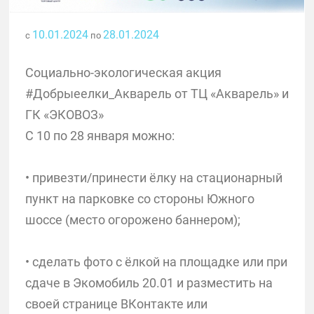
10.01.2024
28.01.2024
с
по
Социально-экологическая акция
#Добрыеелки_Акварель от ТЦ «Акварель» и
ГК «ЭКОВОЗ»
С 10 по 28 января можно:
• привезти/принести ёлку на стационарный
пункт на парковке со стороны Южного
шоссе (место огорожено баннером);
• сделать фото с ёлкой на площадке или при
сдаче в Экомобиль 20.01 и разместить на
своей странице ВКонтакте или