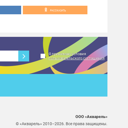
РАССКАЗАТЬ
Я принимаю условия
пользовательского соглашения
ООО «Акварель»
© «Акварель» 2010–2026. Все права защищены.