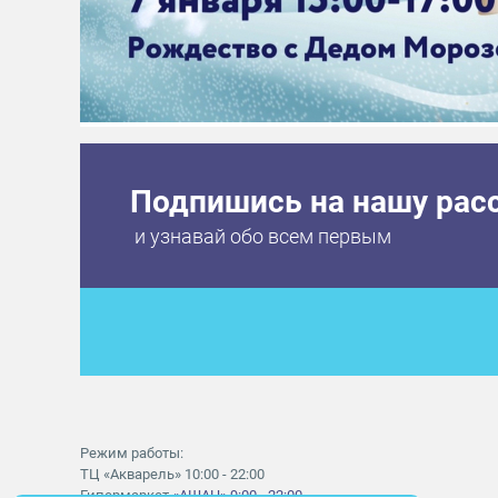
Подпишись на нашу рас
и узнавай обо всем первым
Режим работы:
ТЦ «Акварель» 10:00 - 22:00
Гипермаркет
«АШАН» 9:00 - 22:00