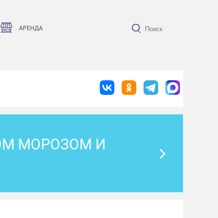
АРЕНДА
ОМ МОРОЗОМ И