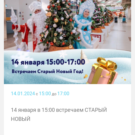
14.01.2024
15:00
17:00
с
до
14 января в 15:00 встречаем СТАРЫЙ
НОВЫЙ