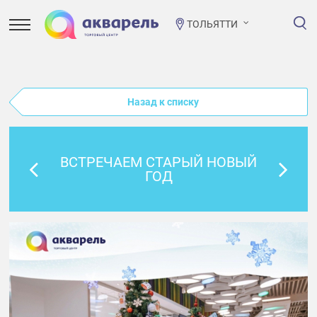
ТОЛЬЯТТИ
Назад к списку
ВСТРЕЧАЕМ СТАРЫЙ НОВЫЙ
ГОД