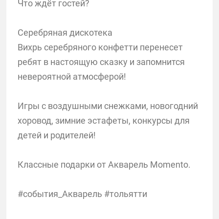
Что ждёт гостей?
Серебряная дискотека
Вихрь серебряного конфетти перенесет
ребят в настоящую сказку и запомнится
невероятной атмосферой!
Игры с воздушными снежками, новогодний
хоровод, зимние эстафеты, конкурсы для
детей и родителей!
Классные подарки от Акварель Momento.
#события_Акварель #тольятти