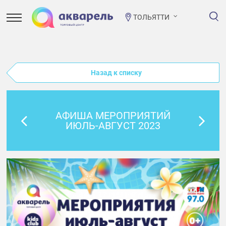
ТОЛЬЯТТИ
Назад к списку
АФИША МЕРОПРИЯТИЙ
ИЮЛЬ-АВГУСТ 2023