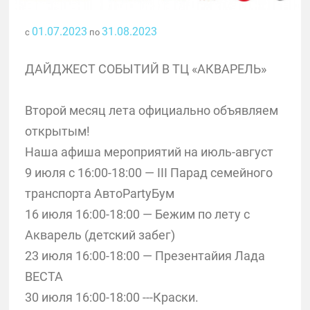
01.07.2023
31.08.2023
с
по
ДАЙДЖЕСТ СОБЫТИЙ В ТЦ «АКВАРЕЛЬ»
Второй месяц лета официально объявляем
открытым!
Наша афиша мероприятий на июль-август
9 июля с 16:00-18:00 — III Парад семейного
транспорта АвтоPartyБум
16 июля 16:00-18:00 — Бежим по лету с
Акварель (детский забег)
23 июля 16:00-18:00 — Презентайия Лада
ВЕСТА
30 июля 16:00-18:00 ---Краски.