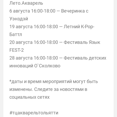
Лето.Акварель
6 августа 16:00-18:00 — Вечеринка с
Уэнздэй
19 августа 16:00-18:00 — Летний K-Pop-
Баттл
20 августа 16:00-18:00 — Фестиваль Язык
FEST-2
28 августа 16:00-18:00 — Фестиваль детских
инноваций О`Сколково
*даты и время мероприятий могут быть
изменены. Следите за новостями в
социальных сетях
#тцакварельтольятти