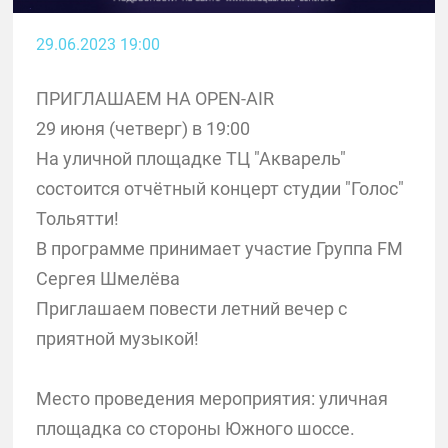
29.06.2023 19:00
ПРИГЛАШАЕМ НА OPEN-AIR
29 июня (четверг) в 19:00
На уличной площадке ТЦ "Акварель"
состоится отчётный концерт студии "Голос"
Тольятти!
В программе принимает участие Группа FM
Сергея Шмелёва
Приглашаем повести летний вечер с
приятной музыкой!
Место проведения мероприятия: уличная
площадка со стороны Южного шоссе.