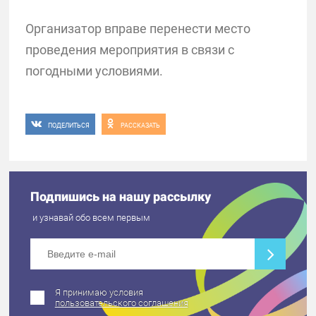
Организатор вправе перенести место
проведения мероприятия в связи с
погодными условиями.
ПОДЕЛИТЬСЯ
РАССКАЗАТЬ
Подпишись на нашу рассылку
и узнавай обо всем первым
Я принимаю условия
пользовательского соглашения