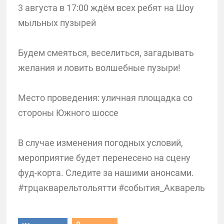
3 августа в 17:00 ждём всех ребят на Шоу
мыльных пузырей
Будем смеяться, веселиться, загадывать
желания и ловить волшебные пузыри!
Место проведения: уличная площадка со
стороны Южного шоссе
В случае изменения погодных условий,
мероприятие будет перенесено на сцену
фуд-корта. Следите за нашими анонсами.
#трцакварельтольятти #события_Акварель