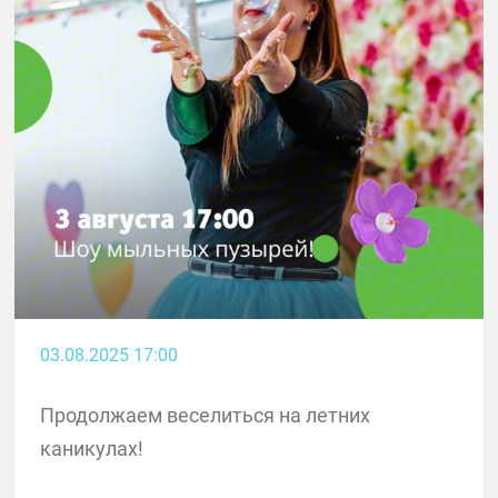
03.08.2025 17:00
Продолжаем веселиться на летних
каникулах!