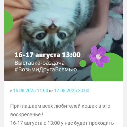
16.08.2025 11:00
17.08.2025 20:00
с
по
Приглашаем всех любителей кошек в это
воскресенье !
16-17 августа с 13:00 у нас будет проходить