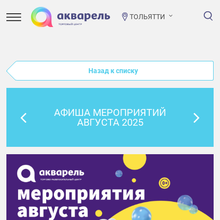
ТОЛЬЯТТИ
Назад к списку
АФИША МЕРОПРИЯТИЙ
АВГУСТА 2025