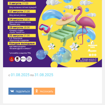
01.08.2025
31.08.2025
с
по
ПОДЕЛИТЬСЯ
РАССКАЗАТЬ