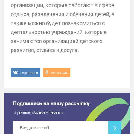
организации, которые работают в сфере
отдыха, развлечения и обучения детей, а
также можно будет познакомиться с
деятельностью учреждений, которые
занимаются организацией детского
развития, отдыха и досуга.
ПОДЕЛИТЬСЯ
РАССКАЗАТЬ
Подпишись на нашу рассылку
и узнавай обо всем первым