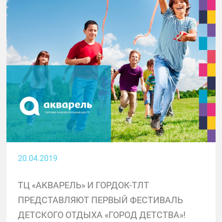
20.04.2019
ТЦ «АКВАРЕЛЬ» И ГОРДОК-ТЛТ
ПРЕДСТАВЛЯЮТ ПЕРВЫЙ ФЕСТИВАЛЬ
ДЕТСКОГО ОТДЫХА «ГОРОД ДЕТСТВА»!