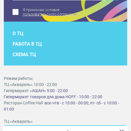
Я принимаю условия
пользовательского соглашения
О ТЦ
РАБОТА В ТЦ
СХЕМА ТЦ
Режим работы:
ТЦ «Акварель» 10:00 - 22:00
Гипермаркет
«АШАН» 9:00 - 22:00
Гипермаркет товаров для дома HOFF - 10:00 - 22:00
Ресторан Coffee Hall
вск-чтв - с 10:00 - 00:00; пт- сб - с 10:00 -
01:00
ТЦ «Акварель»
г. Тольятти, шоссе Южное, 6