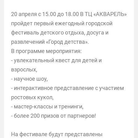
20 апреля с 15.00 до 18.00 В ТЦ «АКВАРЕЛЬ»
пройдет первый ежегодный городской
фестиваль детского отдыха, досуга и
развлечений «Город детства».
В программе мероприятия:
- увлекательный квест для детей и
взрослых,
- научное шоу,
- интерактивное представление с участием
ростовых кукол,
- мастер-классы и тренинги,
- более 200 призов от партнеров!
На фестивале будут представлены