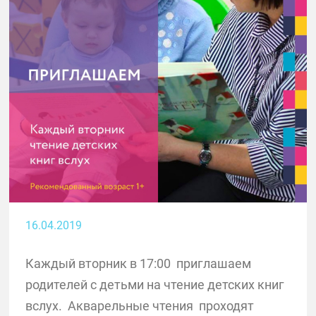
16.04.2019
Каждый вторник в 17:00 приглашаем
родителей с детьми на чтение детских книг
вслух. Акварельные чтения проходят