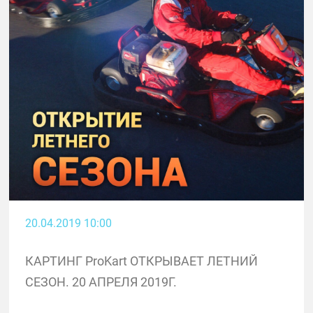
20.04.2019 10:00
КАРТИНГ ProKart ОТКРЫВАЕТ ЛЕТНИЙ
СЕЗОН. 20 АПРЕЛЯ 2019Г.