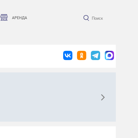
АРЕНДА