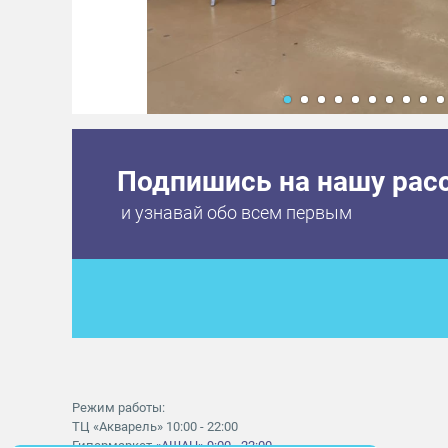
Подпишись на нашу рас
и узнавай обо всем первым
Режим работы:
ТЦ «Акварель» 10:00 - 22:00
Гипермаркет
«АШАН» 9:00 - 22:00