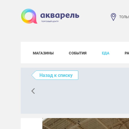
ТОЛЬ
МАГАЗИНЫ
СОБЫТИЯ
ЕДА
Р
Назад к списку