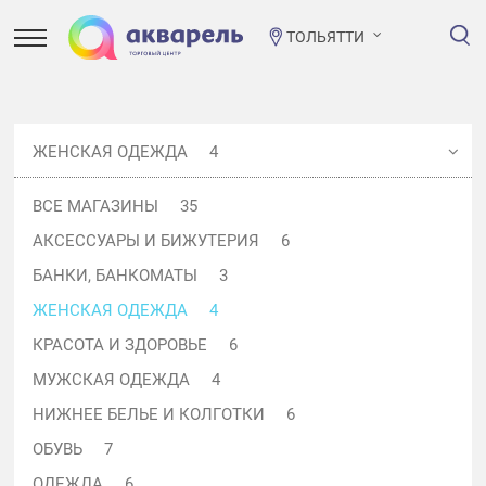
ТОЛЬЯТТИ
ЖЕНСКАЯ ОДЕЖДА
4
ВСЕ МАГАЗИНЫ
35
АКСЕССУАРЫ И БИЖУТЕРИЯ
6
БАНКИ, БАНКОМАТЫ
3
ЖЕНСКАЯ ОДЕЖДА
4
КРАСОТА И ЗДОРОВЬЕ
6
МУЖСКАЯ ОДЕЖДА
4
НИЖНЕЕ БЕЛЬЕ И КОЛГОТКИ
6
ОБУВЬ
7
ОДЕЖДА
6