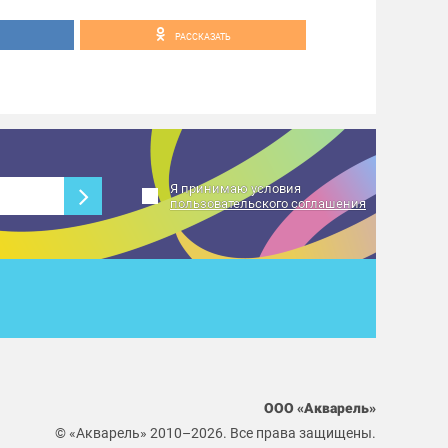
РАССКАЗАТЬ
Я принимаю условия
пользовательского соглашения
ООО «Акварель»
© «Акварель» 2010–2026. Все права защищены.