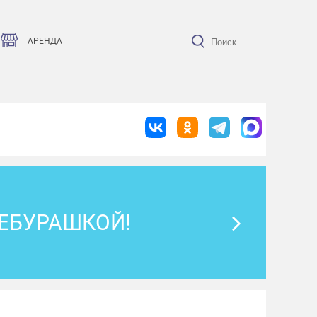
АРЕНДА
ЧЕБУРАШКОЙ!