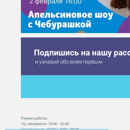
Подпишись на нашу рас
и узнавай обо всем первым
Режим работы:
ТЦ «Акварель» 10:00 - 22:00
Гипермаркет
«АШАН» 9:00 - 22:00