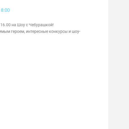
18:00
16.00 на Шоу с Чебурашкой!
имым героем, интересные конкурсы и шоу-