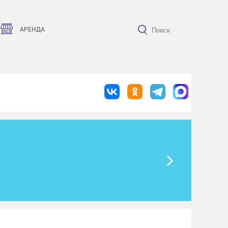
АРЕНДА