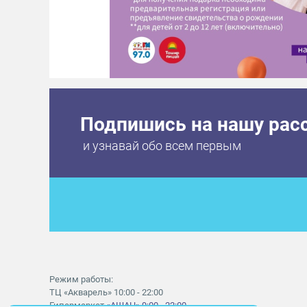
Подпишись на нашу рас
и узнавай обо всем первым
Режим работы:
ТЦ «Акварель» 10:00 - 22:00
Гипермаркет
«АШАН» 9:00 - 22:00