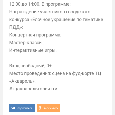
12:00 до 14:00. В программе:
Награждение участников городского
конкурса «Ёлочное украшение по тематике
ПДД»;
Концертная программа;
Мастер-классы;
Интерактивные игры.
Вход свободный, 0+
Место проведения: сцена на фуд-корте ТЦ
«Акварель».
#тцакварельтольятти
ПОДЕЛИТЬСЯ
РАССКАЗАТЬ