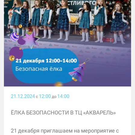
21.12.2024
12:00
14:00
с
до
ЁЛКА БЕЗОПАСНОСТИ В ТЦ «АКВАРЕЛЬ»
21 декабря приглашаем на мероприятие с