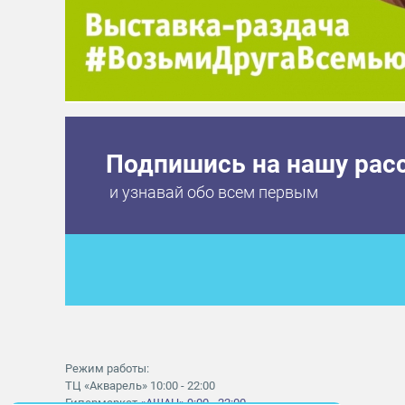
Подпишись на нашу рас
и узнавай обо всем первым
Режим работы:
ТЦ «Акварель» 10:00 - 22:00
Гипермаркет
«АШАН» 9:00 - 22:00