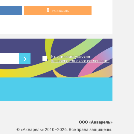
РАССКАЗАТЬ
Я принимаю условия
пользовательского соглашения
ООО «Акварель»
© «Акварель» 2010–2026. Все права защищены.