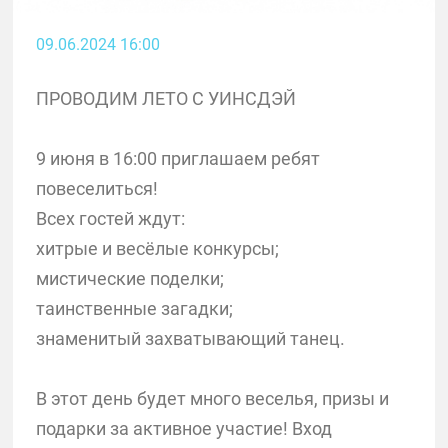
09.06.2024 16:00
ПРОВОДИМ ЛЕТО С УИНСДЭЙ
9 июня в 16:00 приглашаем ребят
повеселиться!
Всех гостей ждут:
хитрые и весёлые конкурсы;
мистические поделки;
таинственные загадки;
знаменитый захватывающий танец.
В этот день будет много веселья, призы и
подарки за активное участие! Вход