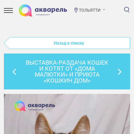
ТОЛЬЯТТИ
Назад к списку
ВЫСТАВКА-РАЗДАЧА КОШЕК
И КОТЯТ ОТ «ДОМА
МАЛЮТКИ» И ПРИЮТА
«КОШКИН ДОМ»