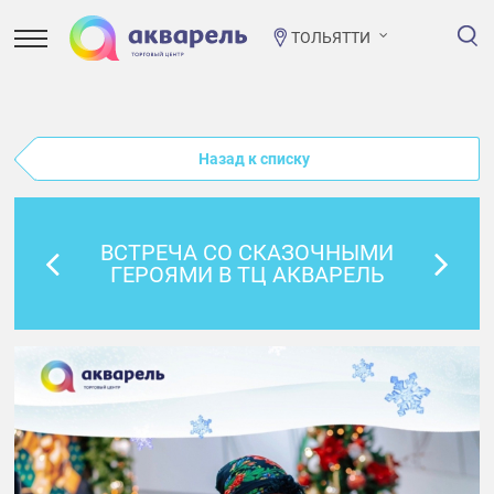
ТОЛЬЯТТИ
Назад к списку
ВСТРЕЧА СО СКАЗОЧНЫМИ
ГЕРОЯМИ В ТЦ АКВАРЕЛЬ