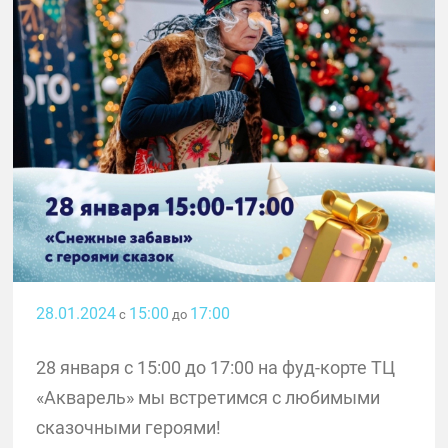
28.01.2024
15:00
17:00
с
до
28 января с 15:00 до 17:00 на фуд-корте ТЦ
«Акварель» мы встретимся с любимыми
сказочными героями!