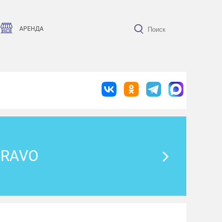
АРЕНДА
BRAVO