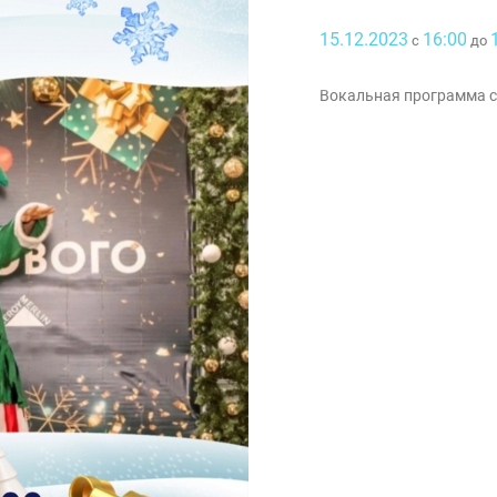
15.12.2023
16:00
с
до
Вокальная программа с