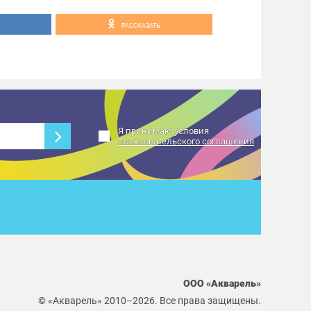
РАССКАЗАТЬ
Я принимаю условия
пользовательского соглашения
ООО «Акварель»
© «Акварель» 2010–2026. Все права защищены.