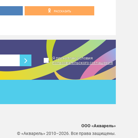
РАССКАЗАТЬ
Я принимаю условия
пользовательского соглашения
ООО «Акварель»
© «Акварель» 2010–2026. Все права защищены.