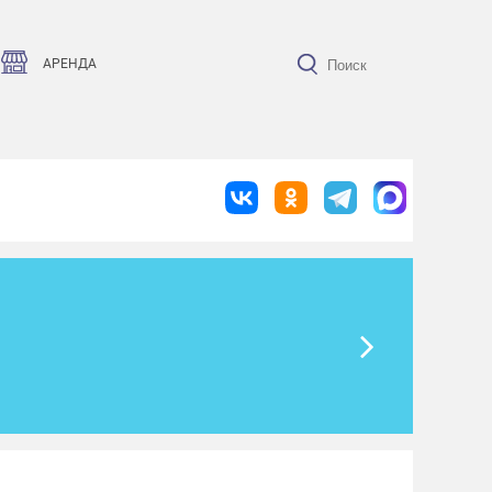
АРЕНДА