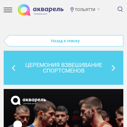
ТОЛЬЯТТИ
Назад к списку
ЦЕРЕМОНИЯ ВЗВЕШИВАНИЕ
СПОРТСМЕНОВ