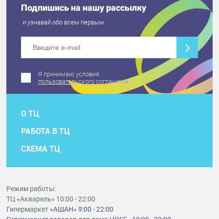
Подпишись на нашу рассылку
и узнавай обо всем первым
Я принимаю условия
пользовательского соглашения
О ТЦ
РАБОТА В ТЦ
СХЕМА ТЦ
Режим работы:
ТЦ «Акварель» 10:00 - 22:00
Гипермаркет
«АШАН» 9:00 - 22:00