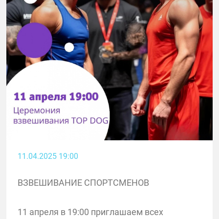
11.04.2025 19:00
ВЗВЕШИВАНИЕ СПОРТСМЕНОВ
11 апреля в 19:00 приглашаем всех