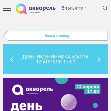
ТОЛЬЯТТИ
Назад к списку
ДЕНЬ ИМЕНИННИКА МАРТА
12 АПРЕЛЯ 17:00