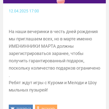
12.04.2025 17:00
На наши вечеринки в честь дней рождения
мы приглашаем всех, но в марте именно
ИМЕНИННИКИ МАРТА должны
зарегистрироваться заранее, чтобы
получить гарантированный подарок,
поскольку количество подарков ограничено
.
Ребят ждут игры с Куроми и Мелоди и Шоу
мыльных пузырей!
ПОДЕЛИТЬСЯ
РАССКАЗАТЬ