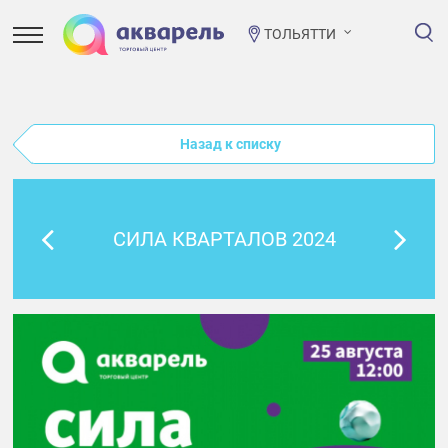
ТОЛЬЯТТИ
Назад к списку
СИЛА КВАРТАЛОВ 2024