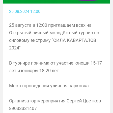
25.08.2024 12:00
25 августа в 12:00 приглашаем всех на
Открытый личный молодёжный турнир по
силовому экстриму "СИЛА КАВАРТАЛОВ
2024"
В турнире принимают участие юноши 15-17
лет и юниоры 18-20 лет
Место проведения уличная парковка.
Организатор мероприятия Сергей Цветков
89033331407