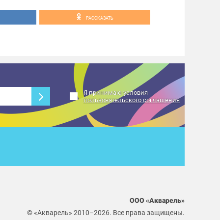
РАССКАЗАТЬ
Я принимаю условия
пользовательского соглашения
ООО «Акварель»
© «Акварель» 2010–2026. Все права защищены.