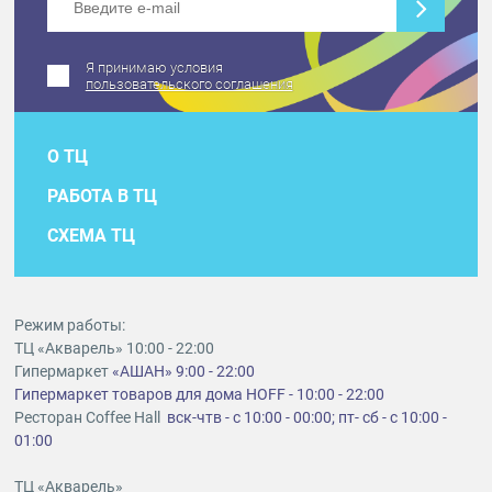
Я принимаю условия
пользовательского соглашения
О ТЦ
РАБОТА В ТЦ
СХЕМА ТЦ
Режим работы:
ТЦ «Акварель» 10:00 - 22:00
Гипермаркет
«АШАН» 9:00 - 22:00
Гипермаркет товаров для дома HOFF - 10:00 - 22:00
Ресторан Coffee Hall
вск-чтв - с 10:00 - 00:00; пт- сб - с 10:00 -
01:00
ТЦ «Акварель»