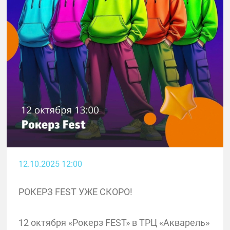
12.10.2025 12:00
РОКЕРЗ FEST УЖЕ СКОРО!
12 октября «Рокерз FEST» в ТРЦ «Акварель»