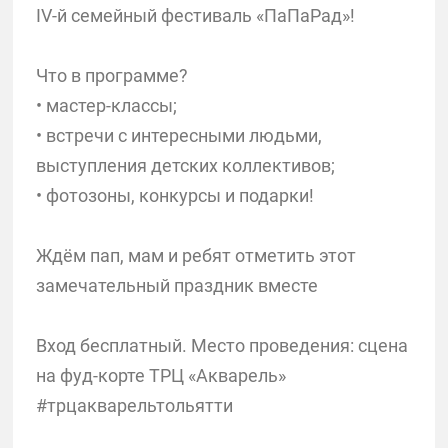
IV-й семейный фестиваль «ПаПаРад»!
Что в программе?
• мастер-классы;
• встречи с интересными людьми,
выступления детских коллективов;
• фотозоны, конкурсы и подарки!
Ждём пап, мам и ребят отметить этот
замечательный праздник вместе
Вход бесплатный. Место проведения: сцена
на фуд-корте ТРЦ «Акварель»
#трцакварельтольятти