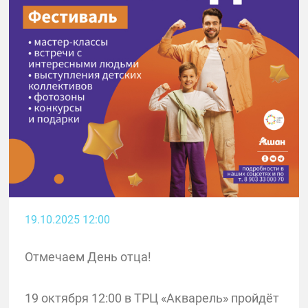
19.10.2025 12:00
Отмечаем День отца!
19 октября 12:00 в ТРЦ «Акварель» пройдёт