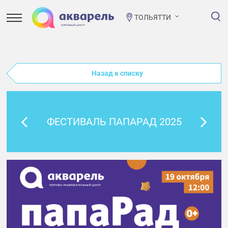
ТОЛЬЯТТИ
Назад к списку
ФЕСТИВАЛЬ ПАПАРАД 2025