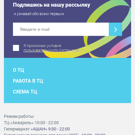
Подпишись на нашу рассылку
и узнавай обо всем первым
Я принимаю условия
пользовательского соглашения
О ТЦ
РАБОТА В ТЦ
СХЕМА ТЦ
Режим работы:
ТЦ «Акварель» 10:00 - 22:00
Гипермаркет
«АШАН» 9:00 - 22:00