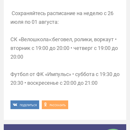
Сохраняйтесь расписание на неделю с 26
июля по 01 августа:
СК «Велошкола»:беговел, ролики, воркаут •
вторник с 19:00 до 20:00 • четверг с 19:00 до
20:00
Футбол от ФК «Импульс» • суббота с 19:30 до
20:30 • воскресенье с 20:00 до 21:00
ПОДЕЛИТЬСЯ
РАССКАЗАТЬ