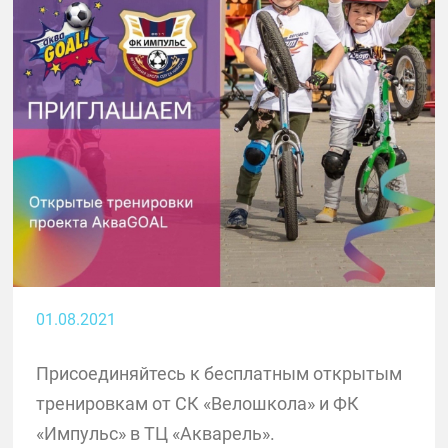
01.08.2021
Присоединяйтесь к бесплатным открытым
тренировкам от СК «Велошкола» и ФК
«Импульс» в ТЦ «Акварель».