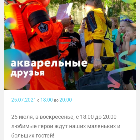
25.07.2021
18:00
20:00
с
до
25 июля, в воскресенье, с 18:00 до 20:00
любимые герои ждут наших маленьких и
больших гостей!