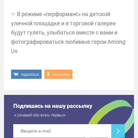
✨ В режиме «перформанс» на детской
уличной площадке и в торговой галерее
будут гулять, улыбаться вместе с вами и
фотографироваться любимые герои Among
Us
ПОДЕЛИТЬСЯ
РАССКАЗАТЬ
Подпишись на нашу рассылку
и узнавай обо всем первым