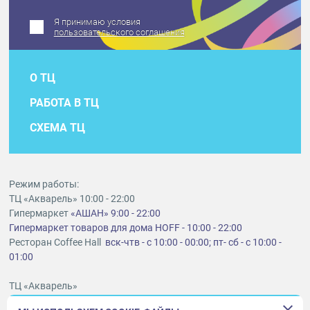
Я принимаю условия
пользовательского соглашения
О ТЦ
РАБОТА В ТЦ
СХЕМА ТЦ
Режим работы:
ТЦ «Акварель» 10:00 - 22:00
Гипермаркет
«АШАН» 9:00 - 22:00
Гипермаркет товаров для дома HOFF - 10:00 - 22:00
Ресторан Coffee Hall
вск-чтв - с 10:00 - 00:00; пт- сб - с 10:00 -
01:00
ТЦ «Акварель»
г. Тольятти, шоссе Южное, 6