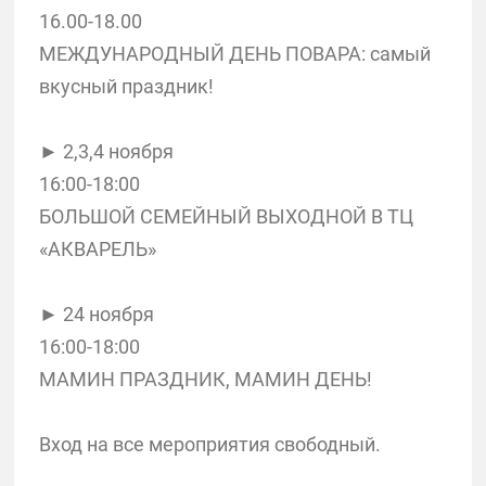
16.00-18.00
МЕЖДУНАРОДНЫЙ ДЕНЬ ПОВАРА: самый
вкусный праздник!
► 2,3,4 ноября
16:00-18:00
БОЛЬШОЙ СЕМЕЙНЫЙ ВЫХОДНОЙ В ТЦ
«АКВАРЕЛЬ»
► 24 ноября
16:00-18:00
МАМИН ПРАЗДНИК, МАМИН ДЕНЬ!
Вход на все мероприятия свободный.