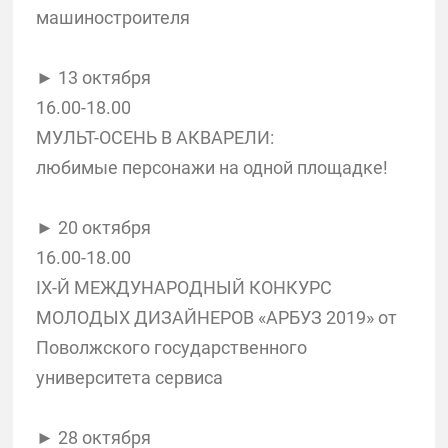
машиностроителя
► 13 октября
16.00-18.00
МУЛЬТ-ОСЕНЬ В АКВАРЕЛИ:
любимые персонажи на одной площадке!
► 20 октября
16.00-18.00
IX-Й МЕЖДУНАРОДНЫЙ КОНКУРС
МОЛОДЫХ ДИЗАЙНЕРОВ «АРБУЗ 2019» от
Поволжского государственного
университета сервиса
► 28 октября