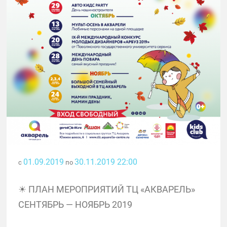
01.09.2019
30.11.2019 22:00
с
по
☀ ПЛАН МЕРОПРИЯТИЙ ТЦ «АКВАРЕЛЬ»
СЕНТЯБРЬ — НОЯБРЬ 2019