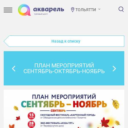
ТОЛЬЯТТИ
Назад к списку
ПЛАН МЕРОПРИЯТИЙ
СЕНТЯБРЬ-ОКТЯБРЬ-НОЯБРЬ