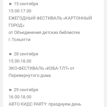
► 15 сентября
15.00-17.00
ЕЖЕГОДНЫЙ ФЕСТИВАЛЬ «КАРТОННЫЙ
ГОРОД»
от Объединения детских библиотек
г.Тольятти
► 28 сентября
15.00-18.00
ЭКО-ФЕСТИВАЛЬ «ИЗБА-ТЛТ» от
Перевернутого дома
► 29 сентября
16.00-18.00
АВТО КИДС PARTY: празднуем день