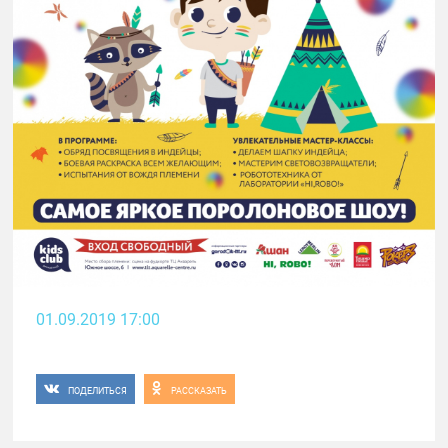
01.09.2019 17:00
ПОДЕЛИТЬСЯ
РАССКАЗАТЬ