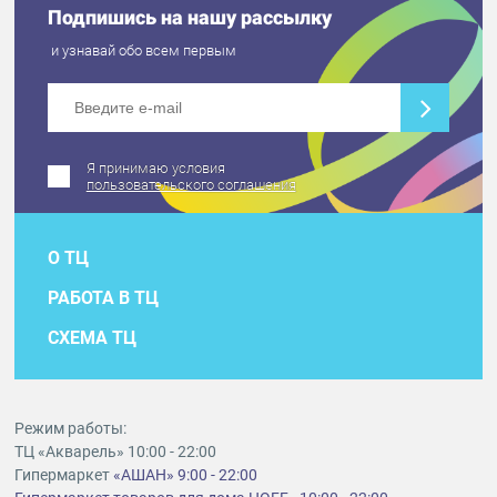
Подпишись на нашу рассылку
и узнавай обо всем первым
Я принимаю условия
пользовательского соглашения
О ТЦ
РАБОТА В ТЦ
СХЕМА ТЦ
Режим работы:
ТЦ «Акварель» 10:00 - 22:00
Гипермаркет
«АШАН» 9:00 - 22:00