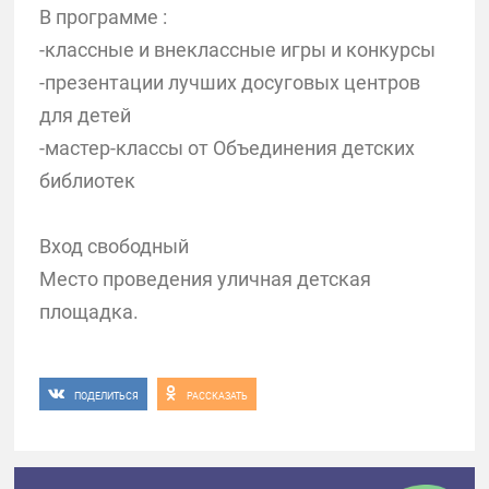
В программе :
-классные и внеклассные игры и конкурсы
-презентации лучших досуговых центров
для детей
-мастер-классы от Объединения детских
библиотек
Вход свободный
Место проведения уличная детская
площадка.
ПОДЕЛИТЬСЯ
РАССКАЗАТЬ