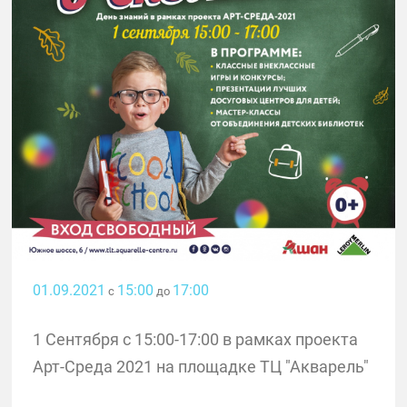
01.09.2021
15:00
17:00
с
до
1 Сентября с 15:00-17:00 в рамках проекта
Арт-Среда 2021 на площадке ТЦ "Акварель"