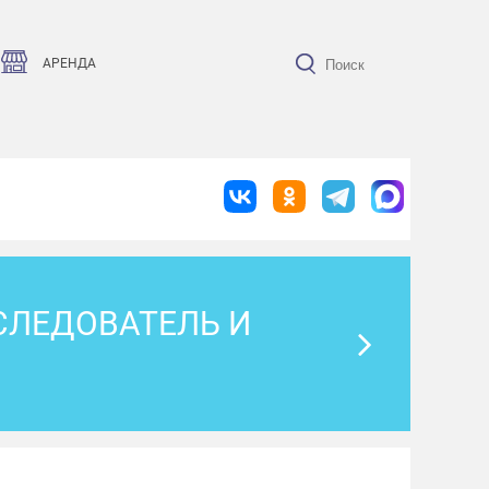
АРЕНДА
СЛЕДОВАТЕЛЬ И