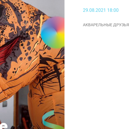
29.08.2021 18:00
АКВАРЕЛЬНЫЕ ДРУЗЬЯ