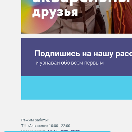
Подпишись на нашу рас
и узнавай обо всем первым
Режим работы:
ТЦ «Акварель» 10:00 - 22:00
Гипермаркет
«АШАН» 9:00 - 22:00