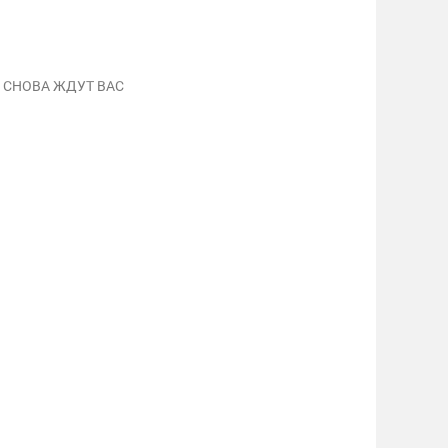
 СНОВА ЖДУТ ВАС