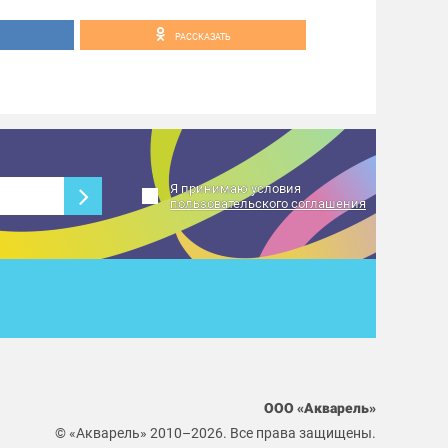
РАССКАЗАТЬ
Я принимаю условия
пользовательского соглашения
ООО «Акварель»
© «Акварель» 2010–2026. Все права защищены.