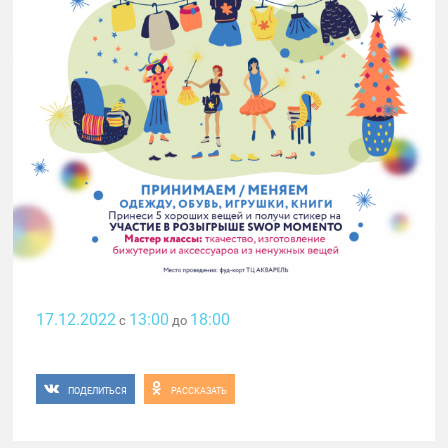
17.12.2022
13:00
18:00
с
до
ПОДЕЛИТЬСЯ
РАССКАЗАТЬ