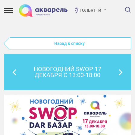
ТОЛЬЯТТИ
Назад к списку
НОВОГОДНИЙ SWOP 17
ДЕКАБРЯ С 13:00-18:00