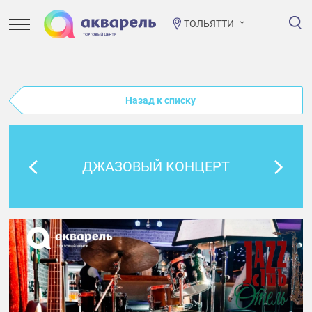
ТОЛЬЯТТИ
Назад к списку
ДЖАЗОВЫЙ КОНЦЕРТ