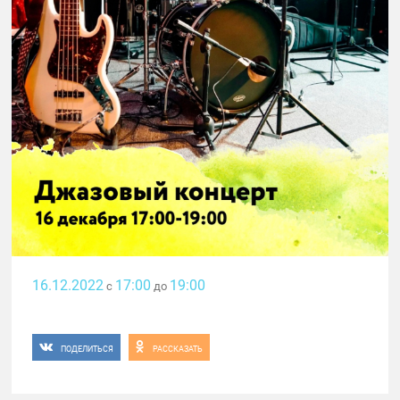
16.12.2022
17:00
19:00
с
до
ПОДЕЛИТЬСЯ
РАССКАЗАТЬ