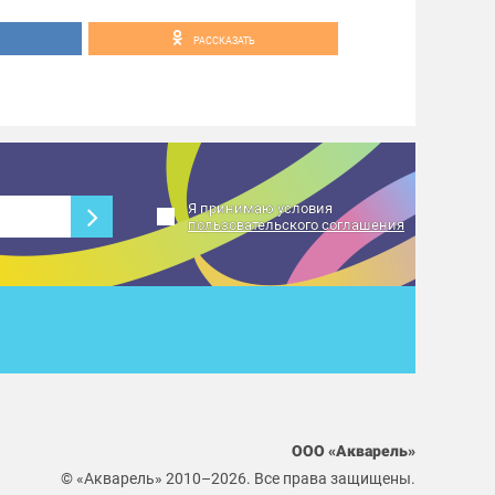
РАССКАЗАТЬ
Я принимаю условия
пользовательского соглашения
ООО «Акварель»
© «Акварель» 2010–2026. Все права защищены.