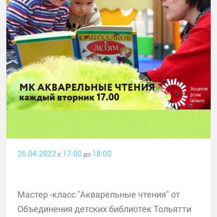
26.04.2022
17:00
18:00
с
до
Мастер -класс "Акварельные чтения" от
Объединения детских библиотек Тольятти