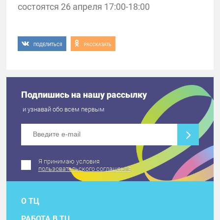
состоятся 26 апреля 17:00-18:00
ПОДЕЛИТЬСЯ
РАССКАЗАТЬ
Подпишись на нашу рассылку
и узнавай обо всем первым
Я принимаю условия
пользовательского соглашения
О ТЦ
РАБОТА В ТЦ