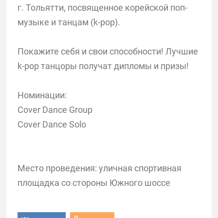
г. Тольятти, посвященное корейской поп-
музыке и танцам (k-pop).
Покажите себя и свои способности! Лучшие
k-pop танцоры получат дипломы и призы!
Номинации:
Cover Dance Group
Cover Dance Solo
Место проведения: уличная спортивная
площадка со стороны Южного шоссе