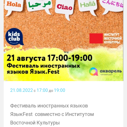
21.08.2022
17:00
19:00
с
до
Фестиваль иностранных языков
ЯзыкFest совместно с Институтом
Восточной Культуры