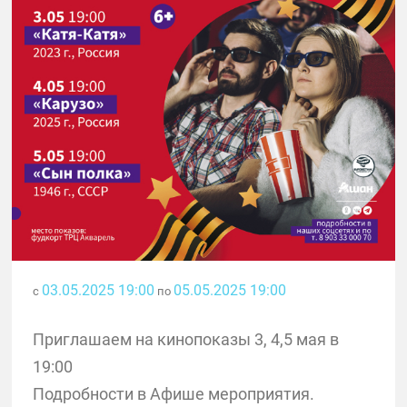
03.05.2025 19:00
05.05.2025 19:00
с
по
Приглашаем на кинопоказы 3, 4,5 мая в
19:00
Подробности в Афише мероприятия.