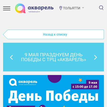
ТОЛЬЯТТИ
Назад к списку
9 МАЯ ПРАЗДНУЕМ ДЕНЬ
ПОБЕДЫ С ТРЦ «АКВАРЕЛЬ»